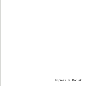
Impressum
|
Kontakt