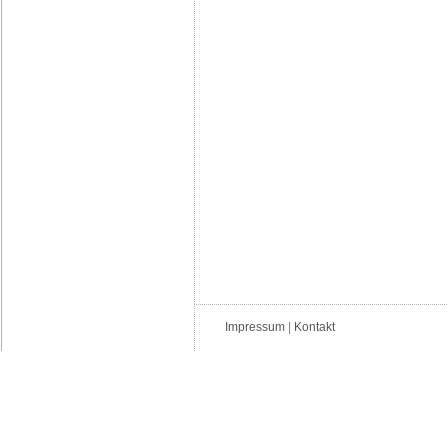
Impressum
|
Kontakt