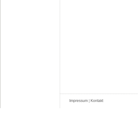
Impressum
|
Kontakt