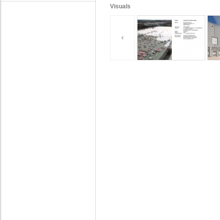
Visuals