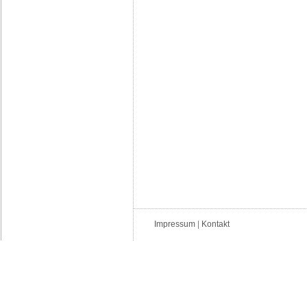
Impressum
|
Kontakt