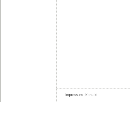
Impressum
|
Kontakt